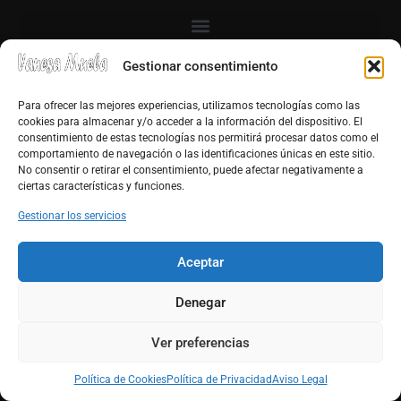
Gestionar consentimiento
Para ofrecer las mejores experiencias, utilizamos tecnologías como las
cookies para almacenar y/o acceder a la información del dispositivo. El
consentimiento de estas tecnologías nos permitirá procesar datos como el
comportamiento de navegación o las identificaciones únicas en este sitio.
No consentir o retirar el consentimiento, puede afectar negativamente a
ciertas características y funciones.
Gestionar los servicios
Aceptar
Denegar
Ver preferencias
Política de Cookies
Política de Privacidad
Aviso Legal