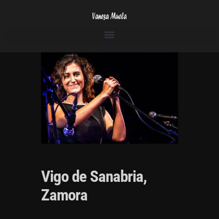
Vigo de Sanabria,
Zamora