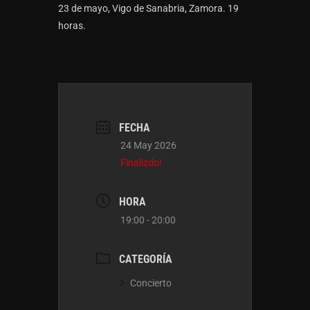
23 de mayo, Vigo de Sanabria, Zamora. 19
horas.
FECHA
24 May 2026
Finalizdo!
HORA
19:00 - 20:00
CATEGORÍA
Concierto