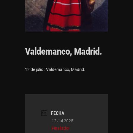
Valdemanco, Madrid.
12 de julio : Valdemanco, Madrid.
FECHA
12 Jul 2025
Finalizdo!