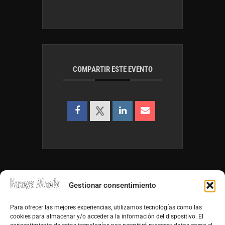
COMPARTIR ESTE EVENTO
Gestionar consentimiento
Para ofrecer las mejores experiencias, utilizamos tecnologías como las
cookies para almacenar y/o acceder a la información del dispositivo. El