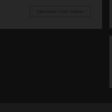
Exportación + iCal / Outlook