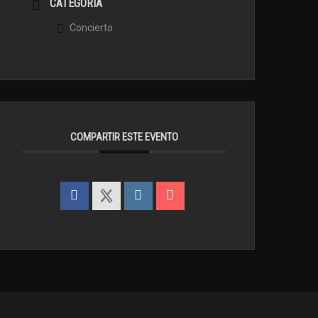
CATEGORÍA
Concierto
COMPARTIR ESTE EVENTO