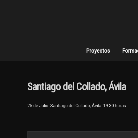
Proyectos
Forma
Santiago del Collado, Ávila
25 de Julio: Santiago del Collado, Ávila. 19:30 horas.