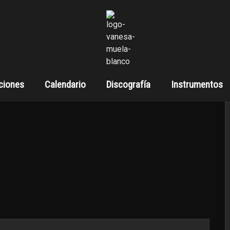
ciones
Calendario
Discografía
Instrumentos