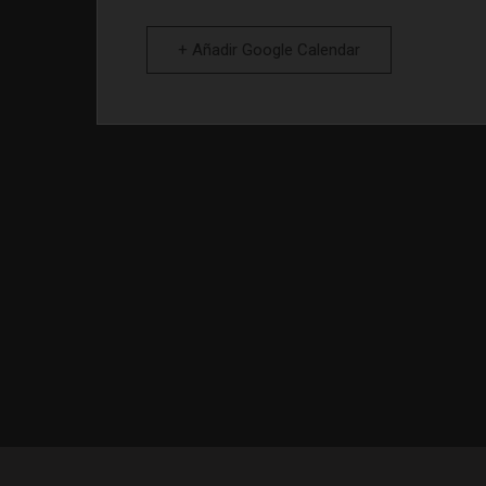
+ Añadir Google Calendar