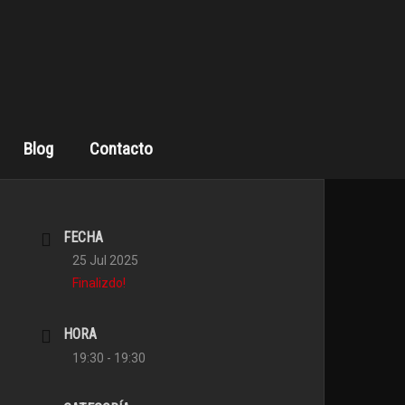
Blog
Contacto
FECHA
25 Jul 2025
Finalizdo!
HORA
19:30 - 19:30