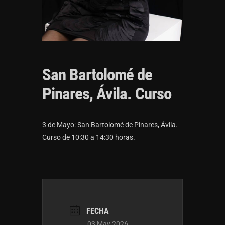
San Bartolomé de
Pinares, Ávila. Curso
3 de Mayo: San Bartolomé de Pinares, Ávila.
Curso de 10:30 a 14:30 horas.
FECHA
03 May 2026