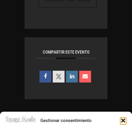
COMPARTIR ESTE EVENTO
Gestionar consentimiento