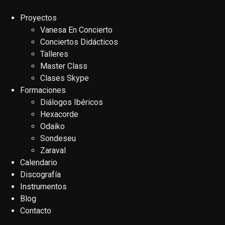
Proyectos
Vanesa En Concierto
Conciertos Didácticos
Talleres
Master Class
Clases Skype
Formaciones
Diálogos Ibéricos
Hexacorde
Odaiko
Sondeseu
Zaraval
Calendario
Discografía
Instrumentos
Blog
Contacto