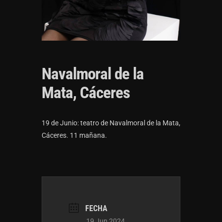
Navalmoral de la
Mata, Cáceres
19 de Junio: teatro de Navalmoral de la Mata,
Cáceres. 11 mañana.
FECHA
19 Jun 2024