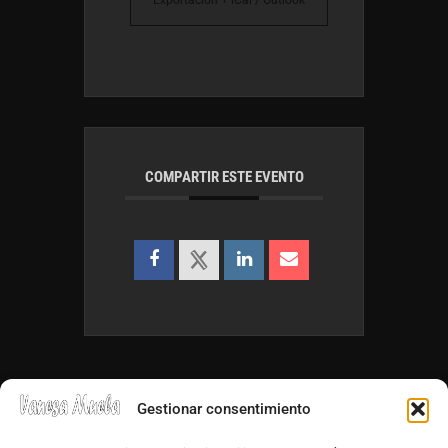
COMPARTIR ESTE EVENTO
Gestionar consentimiento