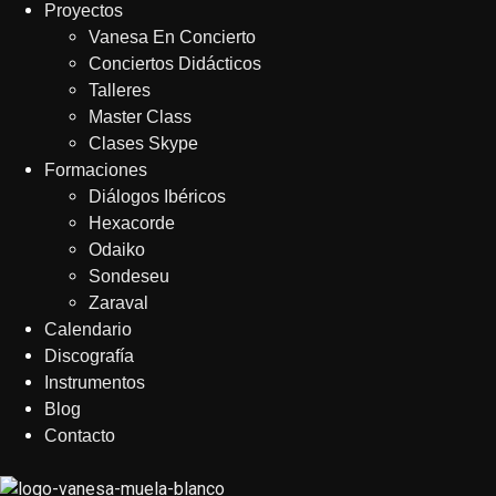
Proyectos
Vanesa En Concierto
Conciertos Didácticos
Talleres
Master Class
Clases Skype
Formaciones
Diálogos Ibéricos
Hexacorde
Odaiko
Sondeseu
Zaraval
Calendario
Discografía
Instrumentos
Blog
Contacto