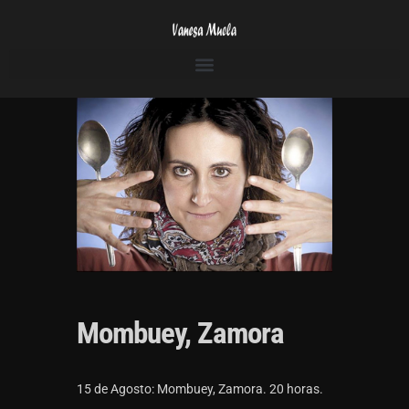
Mombuey, Zamora
15 de Agosto: Mombuey, Zamora. 20 horas.