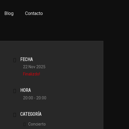
Blog
Contacto
FECHA
22 Nov 2025
Finalizdo!
HORA
20:00 - 20:00
CATEGORÍA
Concierto