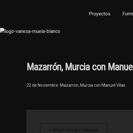
Proyectos
Form
Mazarrón, Murcia con Manuel
22 de Noviembre: Mazarrón, Murcia con Manuel Vilas.
+ Añadir Google Calendar