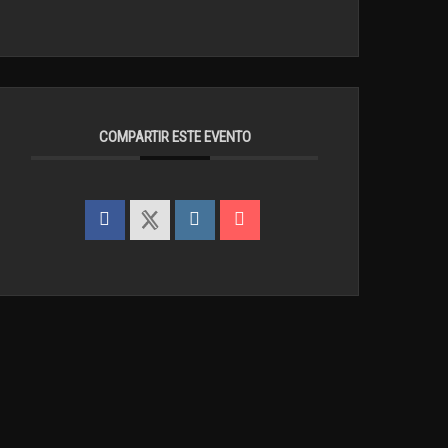
COMPARTIR ESTE EVENTO