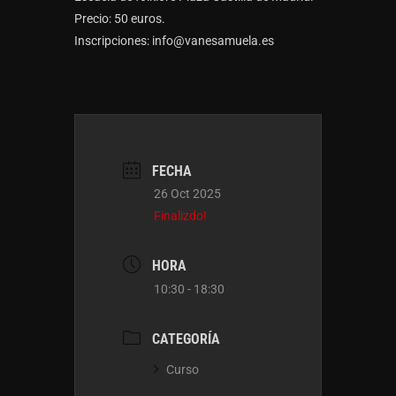
Precio: 50 euros.
Inscripciones: info@vanesamuela.es
FECHA
26 Oct 2025
Finalizdo!
HORA
10:30 - 18:30
CATEGORÍA
Curso