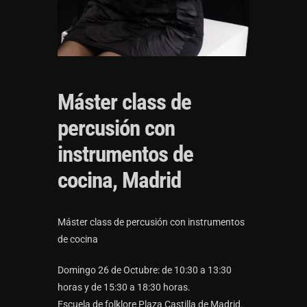
Máster class de
percusión con
instrumentos de
cocina, Madrid
Máster class de percusión con instrumentos
de cocina
Domingo 26 de Octubre: de 10:30 a 13:30
horas y de 15:30 a 18:30 horas.
Escuela de folklore Plaza Castilla de Madrid.