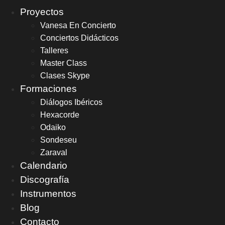
Proyectos
Vanesa En Concierto
Conciertos Didácticos
Talleres
Master Class
Clases Skype
Formaciones
Diálogos Ibéricos
Hexacorde
Odaiko
Sondeseu
Zaraval
Calendario
Discografía
Instrumentos
Blog
Contacto