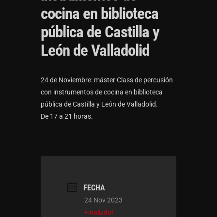
cocina en biblioteca
pública de Castilla y
León de Valladolid
24 de Noviembre: máster Class de percusión
con instrumentos de cocina en biblioteca
pública de Castilla y León de Valladolid.
De 17 a 21 horas.
FECHA
24 Nov 2023
Finalizdo!