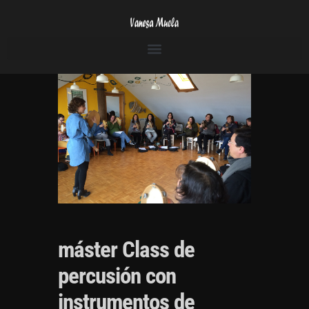
máster Class de
percusión con
instrumentos de