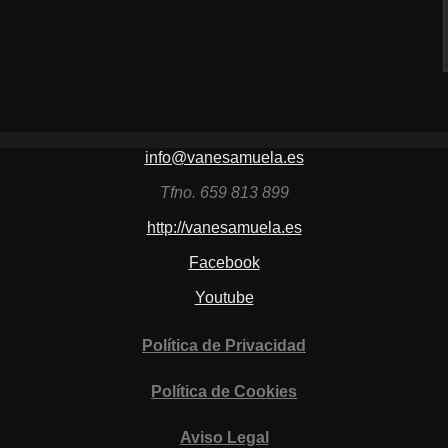
info@vanesamuela.es
Tfno. 659 813 899
http://vanesamuela.es
Facebook
Youtube
Política de Privacidad
Política de Cookies
Aviso Legal