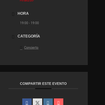
Finalizdo!
HORA
19:00 - 19:00
CATEGORÍA
Concierto
COMPARTIR ESTE EVENTO