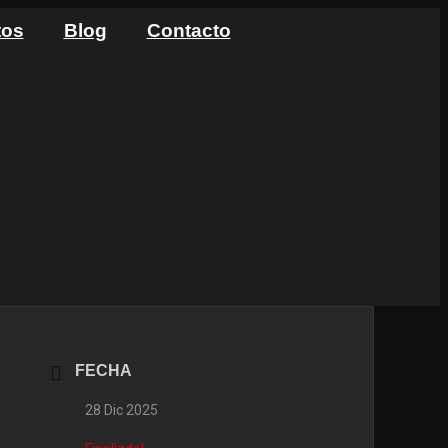
tos
Blog
Contacto
FECHA
28 Dic 2025