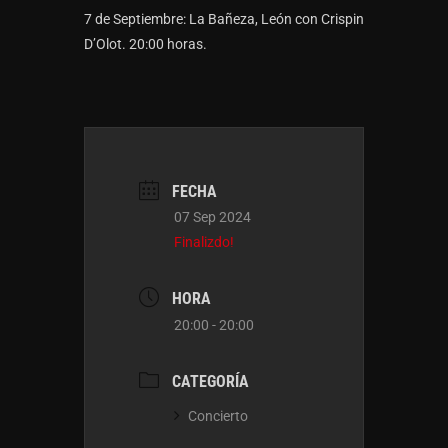
7 de Septiembre: La Bañeza, León con Crispin
D’Olot. 20:00 horas.
FECHA
07 Sep 2024
Finalizdo!
HORA
20:00 - 20:00
CATEGORÍA
Concierto