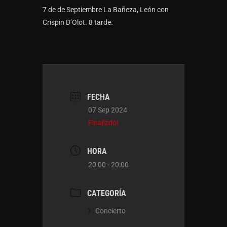
7 de de Septiembre La Bañeza, León con
Crispin D’Olot. 8 tarde.
FECHA
07 Sep 2024
Finalizdo!
HORA
20:00 - 20:00
CATEGORÍA
Concierto