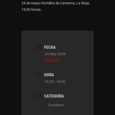
24 de mayo Hornillos de Cameros, La Rioja.
16:30 horas.
FECHA
24 May 2026
Finalizdo!
HORA
16:30 - 18:00
CATEGORÍA
Concierto