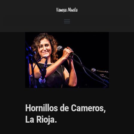
Hornillos de Cameros,
La Rioja.