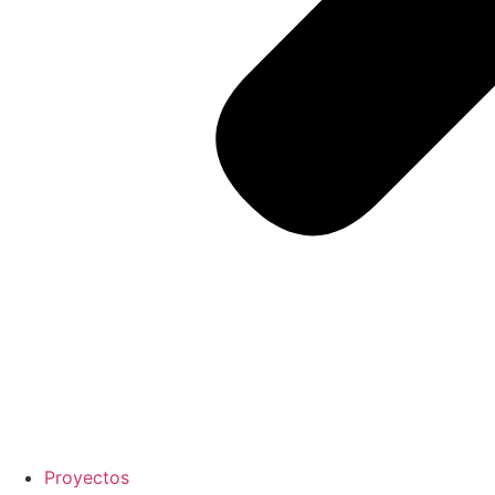
Proyectos