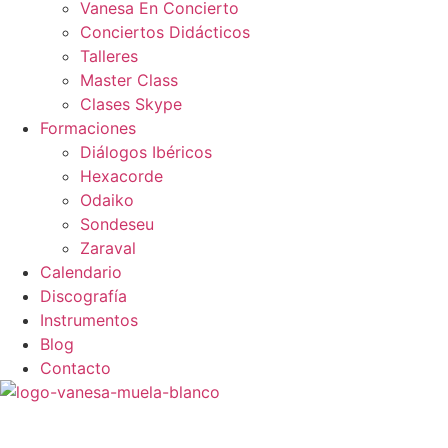
Vanesa En Concierto
Conciertos Didácticos
Talleres
Master Class
Clases Skype
Formaciones
Diálogos Ibéricos
Hexacorde
Odaiko
Sondeseu
Zaraval
Calendario
Discografía
Instrumentos
Blog
Contacto