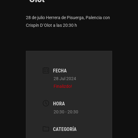
28 de julio Herrera de Pisuerga, Palencia con
Crispín D´Olot a las 20:30 h
FECHA
28 Jul 2024
Finalizdo!
HORA
20:30 - 20:30
CATEGORÍA