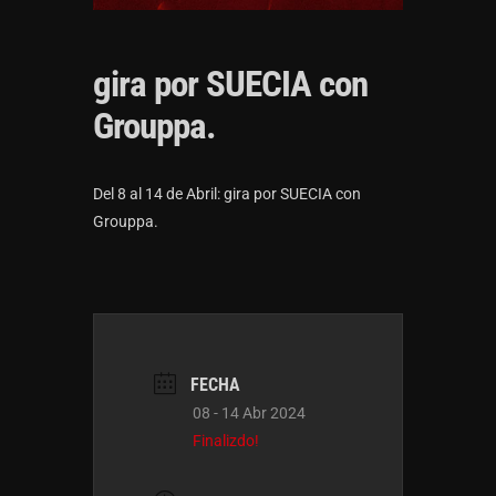
gira por SUECIA con
Grouppa.
Del 8 al 14 de Abril: gira por SUECIA con
Grouppa.
FECHA
08 - 14 Abr 2024
Finalizdo!