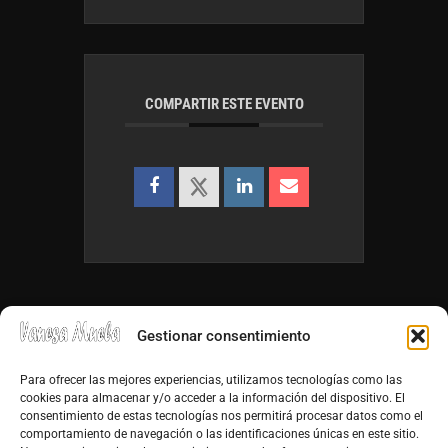
COMPARTIR ESTE EVENTO
Gestionar consentimiento
Para ofrecer las mejores experiencias, utilizamos tecnologías como las
cookies para almacenar y/o acceder a la información del dispositivo. El
consentimiento de estas tecnologías nos permitirá procesar datos como el
info@vanesamuela.es
comportamiento de navegación o las identificaciones únicas en este sitio.