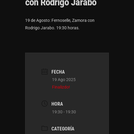
con Rodrigo Jarabo
19 de Agosto: Fernoselle, Zamora con
Rodrigo Jarabo. 19:30 horas.
FECHA
19 Ago 2025
Finalizdo!
HORA
19:30 - 19:30
CATEGORÍA