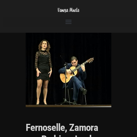
Fernoselle, Zamora