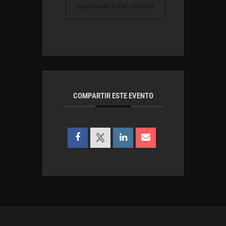
Exportación + iCal / Outlook
COMPARTIR ESTE EVENTO