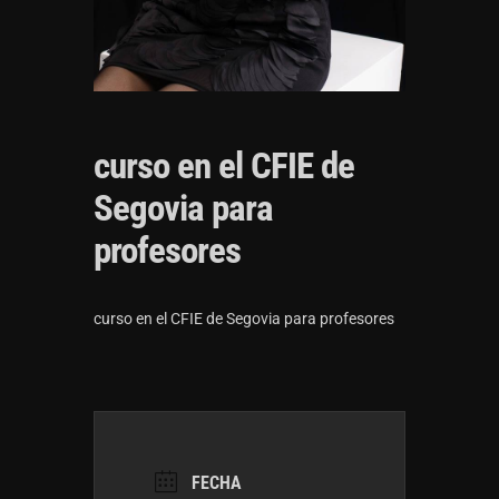
curso en el CFIE de
Segovia para
profesores
curso en el CFIE de Segovia para profesores
FECHA