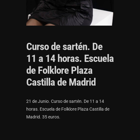
Curso de sartén. De
11 a 14 horas. Escuela
de Folklore Plaza
Castilla de Madrid
21 de Junio. Curso de sartén. De 11 a 14
horas. Escuela de Folklore Plaza Castilla de
Madrid. 35 euros.