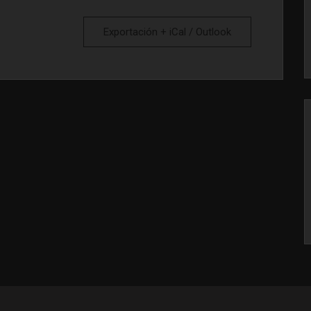
Exportación + iCal / Outlook