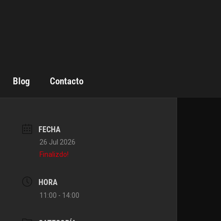
Blog
Contacto
FECHA
26 Jul 2026
Finalizdo!
HORA
11:00 - 14:00