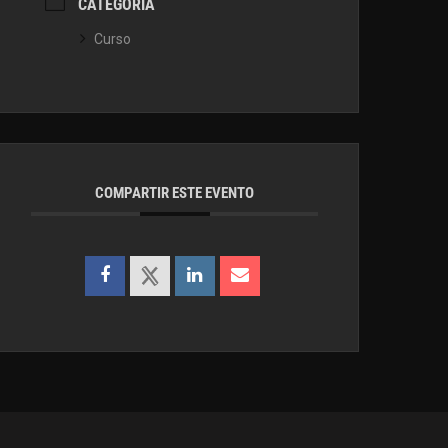
CATEGORÍA
Curso
COMPARTIR ESTE EVENTO