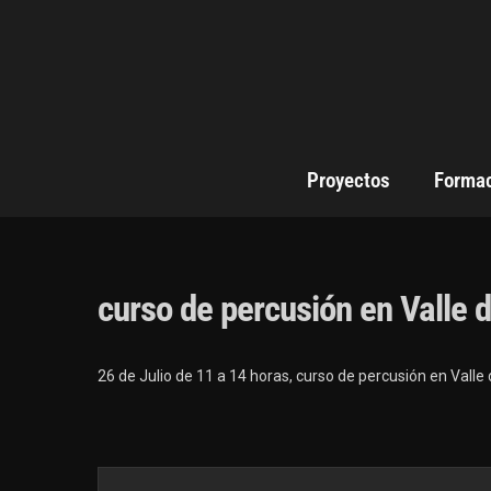
Proyectos
Forma
curso de percusión en Valle
26 de Julio de 11 a 14 horas, curso de percusión en Valle