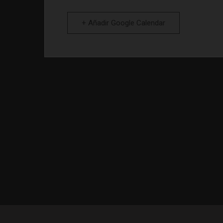
+ Añadir Google Calendar