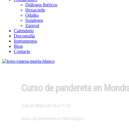
Diálogos Ibéricos
Hexacorde
Odaiko
Sondeseu
Zaraval
Calendario
Discografía
Instrumentos
Blog
Contacto
Curso de pandereta en Mondr
4 de de Mayo de 10 a 11;30
curso de pandereta en Mondragón.