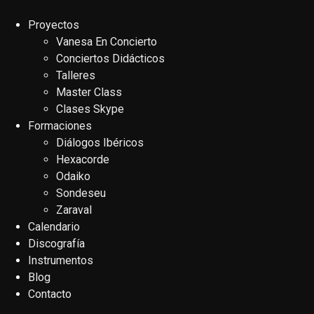
Proyectos
Vanesa En Concierto
Conciertos Didácticos
Talleres
Master Class
Clases Skype
Formaciones
Diálogos Ibéricos
Hexacorde
Odaiko
Sondeseu
Zaraval
Calendario
Discografía
Instrumentos
Blog
Contacto