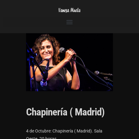
Chapinería ( Madrid)
4 de Octubre: Chapinería ( Madrid). Sala
Oeste. 20 horas.