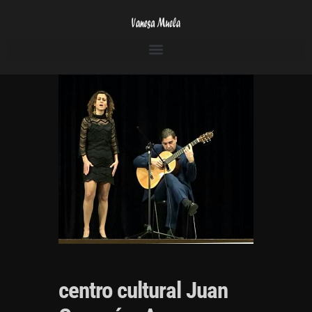
centro cultural Juan