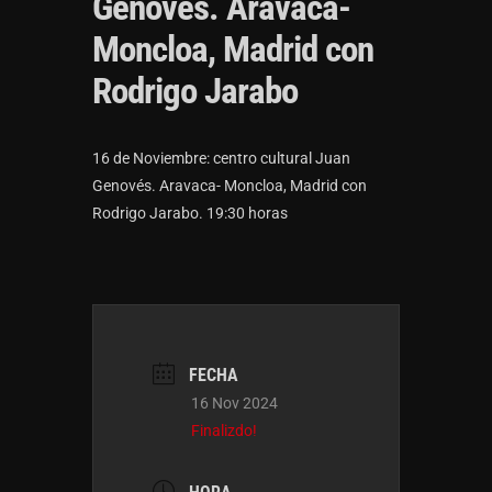
Genovés. Aravaca-
Moncloa, Madrid con
Rodrigo Jarabo
16 de Noviembre: centro cultural Juan
Genovés. Aravaca- Moncloa, Madrid con
Rodrigo Jarabo. 19:30 horas
FECHA
16 Nov 2024
Finalizdo!