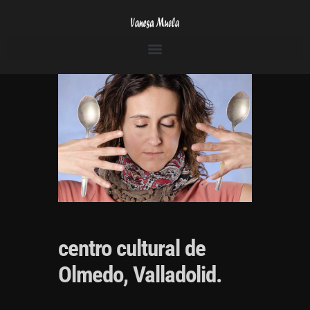
centro cultural de
Olmedo, Valladolid.