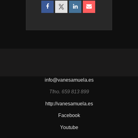
info@vanesamuela.es
Tfno. 659 813 899
http://vanesamuela.es
Facebook
Youtube