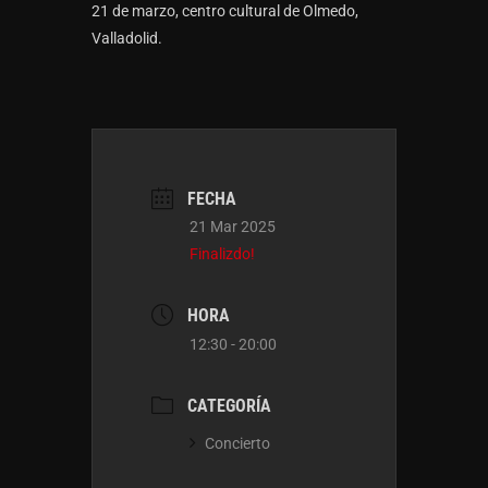
21 de marzo, centro cultural de Olmedo,
Valladolid.
FECHA
21 Mar 2025
Finalizdo!
HORA
12:30 - 20:00
CATEGORÍA
Concierto