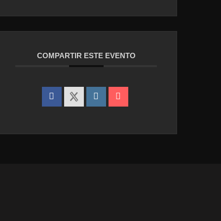
COMPARTIR ESTE EVENTO