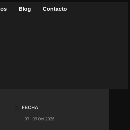
tos
Blog
Contacto
FECHA
07 - 09 Oct 2026