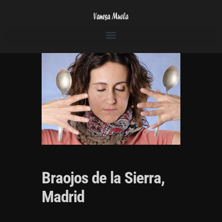
Braojos de la Sierra,
Madrid