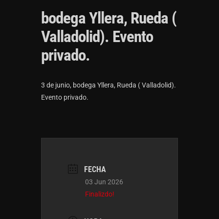
bodega Yllera, Rueda (
Valladolid). Evento
privado.
3 de junio, bodega Yllera, Rueda ( Valladolid).
Evento privado.
FECHA
03 Jun 2026
Finalizdo!