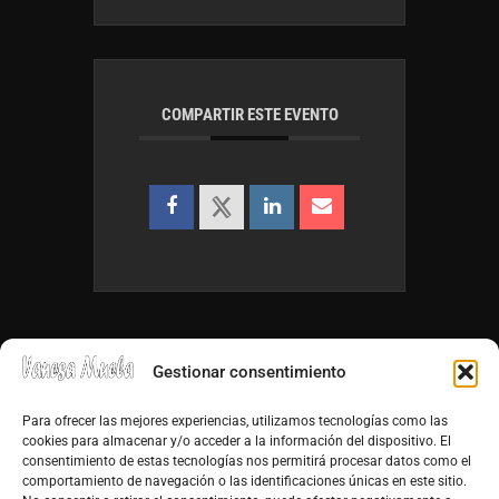
COMPARTIR ESTE EVENTO
Gestionar consentimiento
Para ofrecer las mejores experiencias, utilizamos tecnologías como las
cookies para almacenar y/o acceder a la información del dispositivo. El
consentimiento de estas tecnologías nos permitirá procesar datos como el
info@vanesamuela.es
comportamiento de navegación o las identificaciones únicas en este sitio.