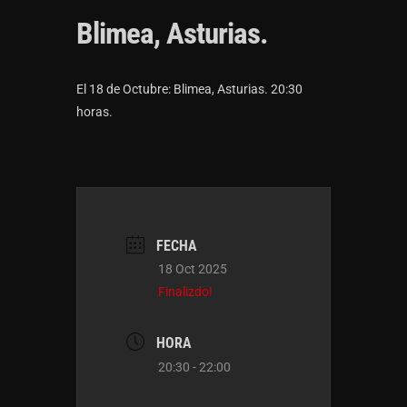
Blimea, Asturias.
El 18 de Octubre: Blimea, Asturias. 20:30
horas.
FECHA
18 Oct 2025
Finalizdo!
HORA
20:30 - 22:00