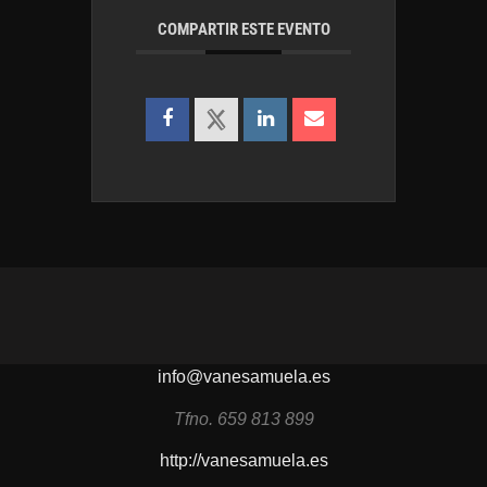
COMPARTIR ESTE EVENTO
info@vanesamuela.es
Tfno. 659 813 899
http://vanesamuela.es