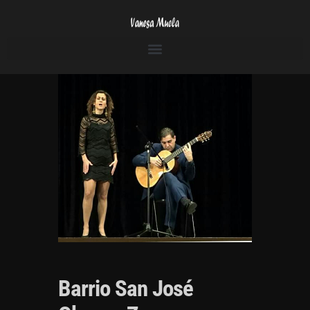
Barrio San José