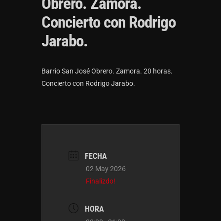
Obrero. Zamora.
Concierto con Rodrigo
Jarabo.
Barrio San José Obrero. Zamora. 20 horas.
Concierto con Rodrigo Jarabo.
FECHA
02 May 2026
Finalizdo!
HORA