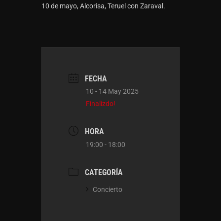
10 de mayo, Alcorisa, Teruel con Zaraval.
FECHA
10 - 14 May 2025
Finalizdo!
HORA
19:00 - 18:00
CATEGORÍA
Concierto