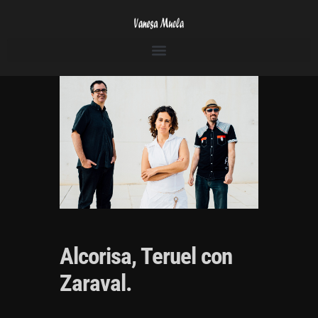
Alcorisa, Teruel con
Zaraval.