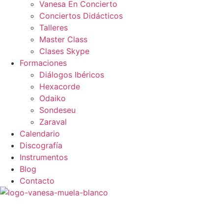
Vanesa En Concierto
Conciertos Didácticos
Talleres
Master Class
Clases Skype
Formaciones
Diálogos Ibéricos
Hexacorde
Odaiko
Sondeseu
Zaraval
Calendario
Discografía
Instrumentos
Blog
Contacto