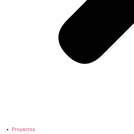
Proyectos